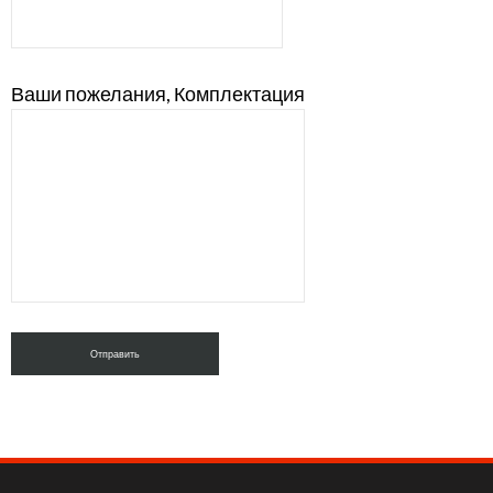
Ваши пожелания, Комплектация