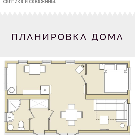
септика и скважины.
ПЛАНИРОВКА ДОМА