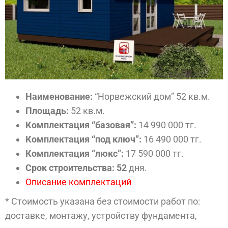
Наименование:
“Норвежский дом” 52 кв.м.
Площадь:
52 кв.м.
Комплектация “базовая”:
14 990 000 тг.
Комплектация “под ключ”:
16 490 000 тг.
Комплектация “люкс”:
17 590 000 тг.
Срок строительства: 52
дня.
Описание комплектаций
* Стоимость указана без стоимости работ по:
доставке, монтажу, устройству фундамента,