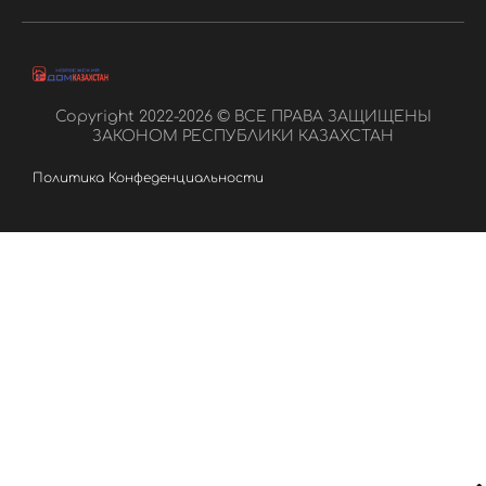
Copyright 2022-2026 © ВСЕ ПРАВА ЗАЩИЩЕНЫ
ЗАКОНОМ РЕСПУБЛИКИ КАЗАХСТАН
Политика Конфеденциальности