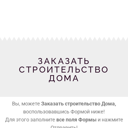
ЗАКАЗАТЬ
СТРОИТЕЛЬСТВО
ДОМА
Вы, можете
Заказать строительство Дома,
воспользовавшись Формой ниже!
Для этого заполните
все поля Формы
и нажмите
Отправить!