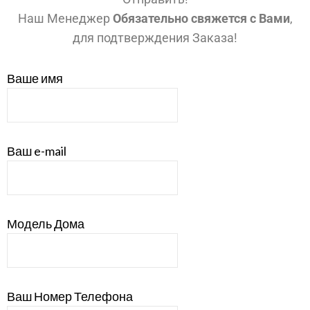
Наш Менеджер
Обязательно свяжется с Вами
,
для подтверждения Заказа!
Ваше имя
Ваш e-mail
Модель Дома
Ваш Номер Телефона