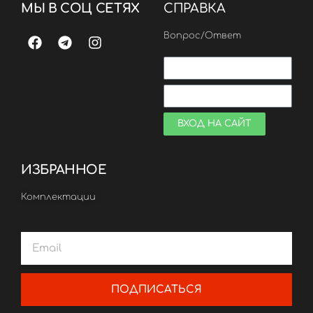
МЫ В СОЦ СЕТЯХ
СПРАВКА
Вопрос/Ответ
ВХОД НА САЙТ
ИЗБРАННОЕ
Комплектации
ПОДПИСАТЬСЯ